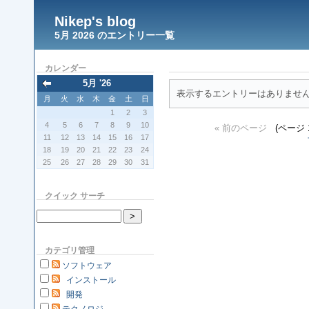
Nikep's blog
5月 2026 のエントリー一覧
カレンダー
5月 '26
表示するエントリーはありませ
月
火
水
木
金
土
日
1
2
3
4
5
6
7
8
9
10
« 前のページ
(ページ 1
11
12
13
14
15
16
17
18
19
20
21
22
23
24
25
26
27
28
29
30
31
クイック サーチ
カテゴリ管理
ソフトウェア
インストール
開発