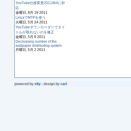
YouTube仕様変更2011/8/4に対
応
金曜日, 8月 19 2011
LinuxでMTPを使う
火曜日, 5月 24 2011
YouTubeダウンローダーでタイ
トルが取れないのを修正
金曜日, 5月 6 2011
Decreasing number of the
wallpaper distributing system
月曜日, 5月 2 2011
powered by
s9y
- design by
carl