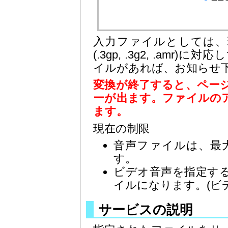
入力ファイルとしては、
(.3gp, .3g2, .am
イルがあれば、お知らせ
変換が終了すると、ペー
ーが出ます。ファイルの
ます。
現在の制限
音声ファイルは、最大
す。
ビデオ音声を指定す
イルになります。(ビ
サービスの説明