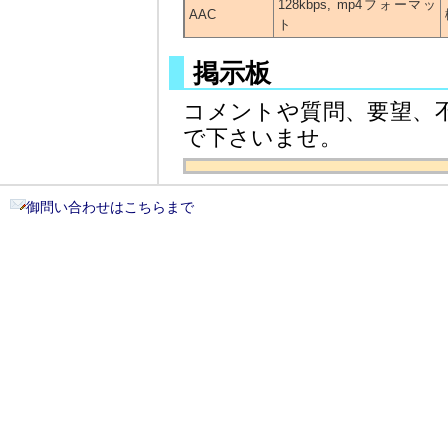
128kbps, mp4フォーマッ
AAC
ト
掲示板
コメントや質問、要望、
で下さいませ。
御問い合わせはこちらまで