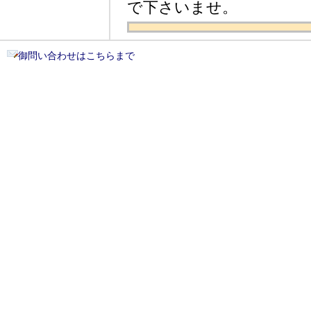
で下さいませ。
御問い合わせはこちらまで