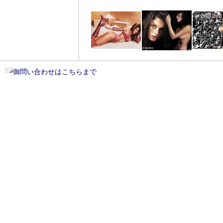
御問い合わせはこちらまで